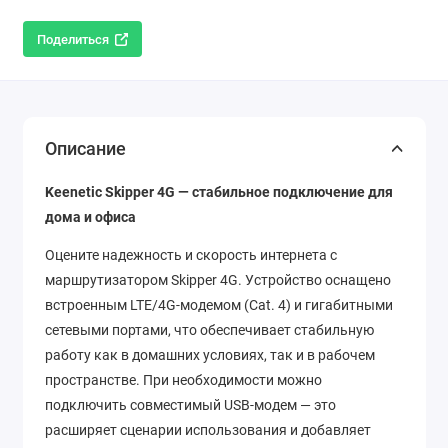
Поделиться
Описание
Keenetic Skipper 4G — стабильное подключение для
дома и офиса
Оцените надежность и скорость интернета с
маршрутизатором Skipper 4G. Устройство оснащено
встроенным LTE/4G-модемом (Cat. 4) и гигабитными
сетевыми портами, что обеспечивает стабильную
работу как в домашних условиях, так и в рабочем
пространстве. При необходимости можно
подключить совместимый USB-модем — это
расширяет сценарии использования и добавляет