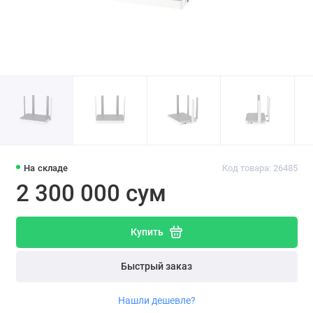
На складе
Код товара: 26485
2 300 000 сум
Купить
Быстрый заказ
Нашли дешевле?