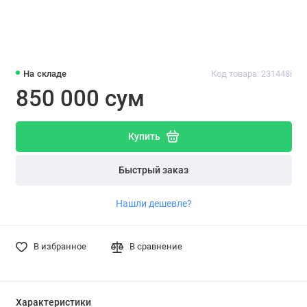
На складе
Код товара: 231448i
850 000 сум
Купить
Быстрый заказ
Нашли дешевле?
В избранное
В сравнение
Характеристики