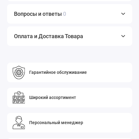
Вопросы и ответы
0
Оплата и Доставка Товара
Гарантийное обслуживание
Широкий ассортимент
Персональный менеджер