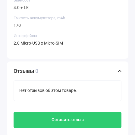
Bluetooth
4.0 + LE
Емкость аккумулятора, mAh
170
Интерфейсы
2.0 Micro-USB x Micro-SIM
Отзывы
0
Нет отзывов об этом товаре.
Оставить отзыв