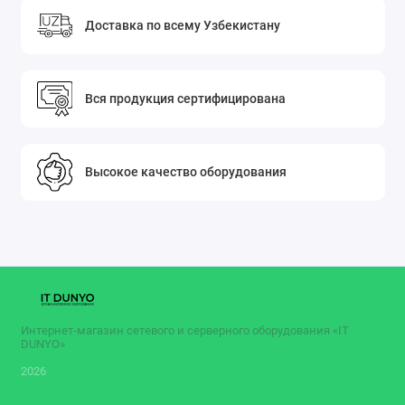
Доставка по всему Узбекистану
Вся продукция сертифицирована
Высокое качество оборудования
Интернет-магазин сетевого и серверного оборудования «IT
DUNYO»
2026