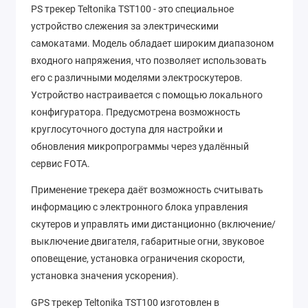
PS трекер Teltonika TST100 - это специальное
устройство слежения за электрическими
самокатами. Модель обладает широким диапазоном
входного напряжения, что позволяет использовать
его с различными моделями электроскутеров.
Устройство настраивается с помощью локального
конфигуратора. Предусмотрена возможность
круглосуточного доступа для настройки и
обновления микропрограммы через удалённый
сервис FOTA.
Применение трекера даёт возможность считывать
информацию с электронного блока управления
скутеров и управлять ими дистанционно (включение/
выключение двигателя, габаритные огни, звуковое
оповещение, установка ограничения скорости,
установка значения ускорения).
GPS трекер Teltonika TST100 изготовлен в