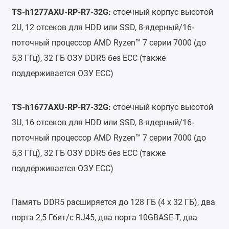
TS-h1277AXU-RP-R7-32G:
стоечный корпус высотой
2U, 12 отсеков для HDD или SSD, 8-ядерный/16-
поточный процессор AMD Ryzen™ 7 серии 7000 (до
5,3 ГГц), 32 ГБ ОЗУ DDR5 без ECC (также
поддерживается ОЗУ ECC)
TS-h1677AXU-RP-R7-32G:
стоечный корпус высотой
3U, 16 отсеков для HDD или SSD, 8-ядерный/16-
поточный процессор AMD Ryzen™ 7 серии 7000 (до
5,3 ГГц), 32 ГБ ОЗУ DDR5 без ECC (также
поддерживается ОЗУ ECC)
Память DDR5 расширяется до 128 ГБ (4 x 32 ГБ), два
порта 2,5 Гбит/с RJ45, два порта 10GBASE-T, два