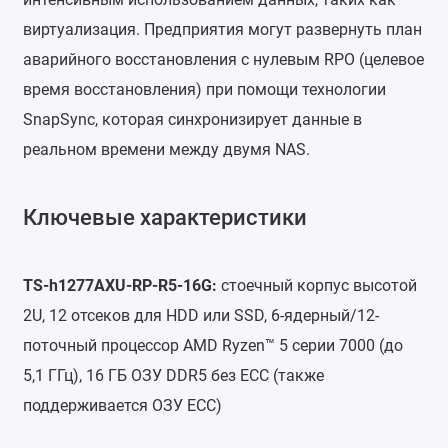
виртуализация. Предприятия могут развернуть план
аварийного восстановления с нулевым RPO (целевое
время восстановления) при помощи технологии
SnapSync, которая синхронизирует данные в
реальном времени между двумя NAS.
Ключевые характеристики
TS-h1277AXU-RP-R5-16G:
стоечный корпус высотой
2U, 12 отсеков для HDD или SSD, 6-ядерный/12-
поточный процессор AMD Ryzen™ 5 серии 7000 (до
5,1 ГГц), 16 ГБ ОЗУ DDR5 без ECC (также
поддерживается ОЗУ ECC)